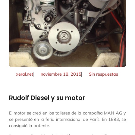
xeral.net
noviembre 18, 2015
Sin respuestas
Rudolf Diesel y su motor
El motor se creó en los talleres de la compañía MAN AG y
se presentó en la feria internacional de París. En 1893, se
consiguió la patente.