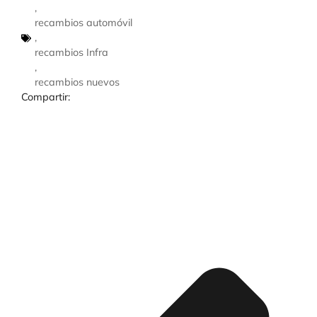
,
recambios automóvil
,
recambios Infra
,
recambios nuevos
Compartir: