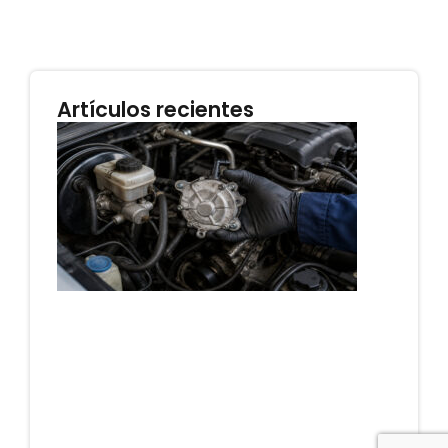
Artículos recientes