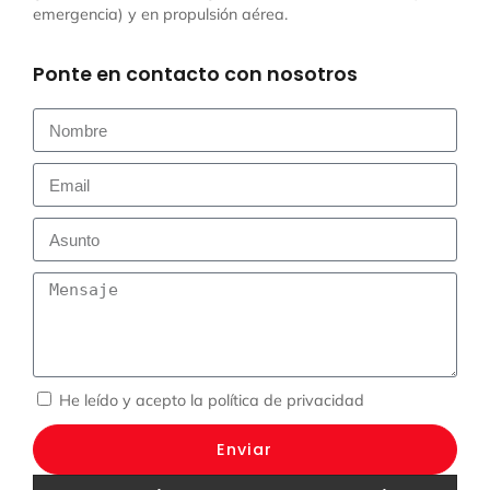
emergencia) y en propulsión aérea.
Ponte en contacto con nosotros
He leído y acepto la
política de privacidad
Enviar