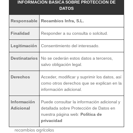
INFORMACIÓN BASICA SOBRE PROTECCIÓN DE
DATOS
Responsable
Recambios Infra, S.L.
Finalidad
Responder a su consulta o solcitud.
Legitimación
Consentimiento del interesado.
Destinatarios
No se cederán estos datos a terceros,
salvo obligación legal.
Derechos
Acceder, modificar y suprimir los datos, así
como otros derechos que se explican en la
información adicional.
Información
Puede consultar la información adicional y
Adicional
detallada sobre Protección de Datos en
nuestra página web:
Política de
privacidad
recambios agrícolas