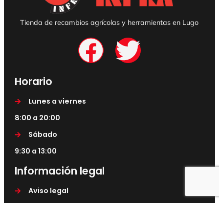
Tienda de recambios agrícolas y herramientas en Lugo
Horario
Lunes a viernes
8:00 a 20:00
Sábado
9:30 a 13:00
Información legal
Aviso legal
Política de privacidad