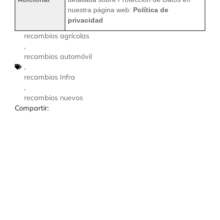
nuestra página web:
Política de
privacidad
recambios agrícolas
,
recambios automóvil
,
recambios Infra
,
recambios nuevos
Compartir: