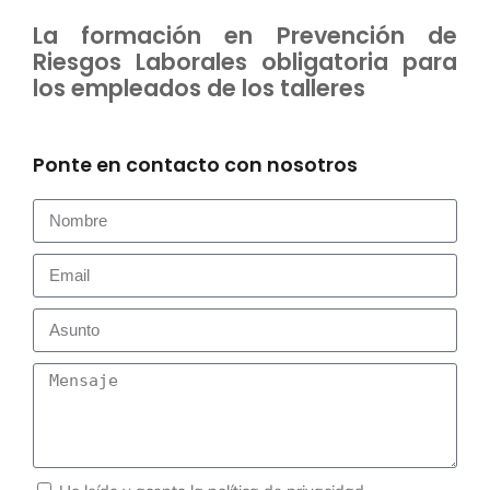
La formación en Prevención de
Riesgos Laborales obligatoria para
los empleados de los talleres
Ponte en contacto con nosotros