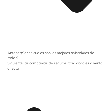
Anterior
¿Sabes cuales son los mejores avisadores de
radar?
Siguiente
Las compañías de seguros: tradicionales o venta
directa