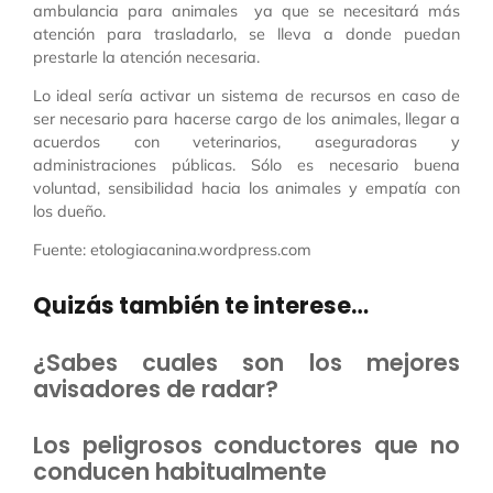
ambulancia para animales ya que se necesitará más
atención para trasladarlo, se lleva a donde puedan
prestarle la atención necesaria.
Lo ideal sería activar un sistema de recursos en caso de
ser necesario para hacerse cargo de los animales, llegar a
acuerdos con veterinarios, aseguradoras y
administraciones públicas. Sólo es necesario buena
voluntad, sensibilidad hacia los animales y empatía con
los dueño.
Fuente: etologiacanina.wordpress.com
Quizás también te interese…
¿Sabes cuales son los mejores
avisadores de radar?
Los peligrosos conductores que no
conducen habitualmente