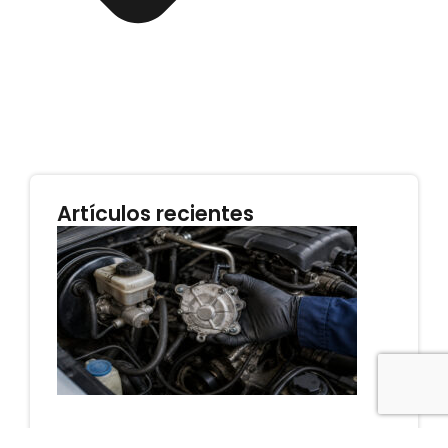
Artículos recientes