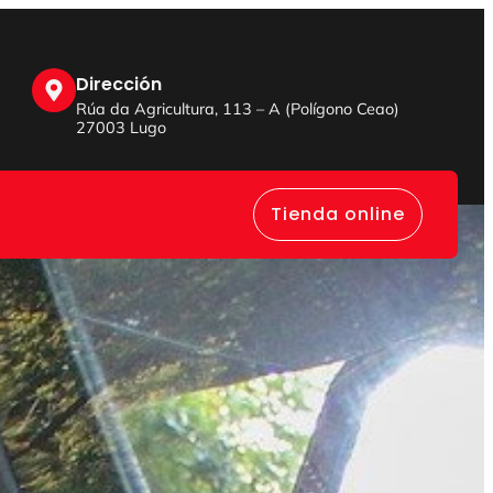
Dirección
Rúa da Agricultura, 113 – A (Polígono Ceao)
27003 Lugo
Tienda online