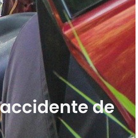
 accidente de