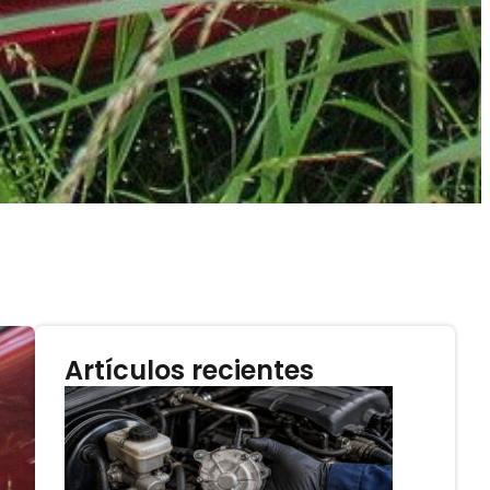
Artículos recientes