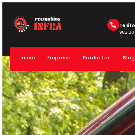
Teléf
982 20
Inicio
Empresa
Productos
Blog