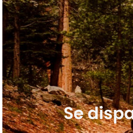
Se disp