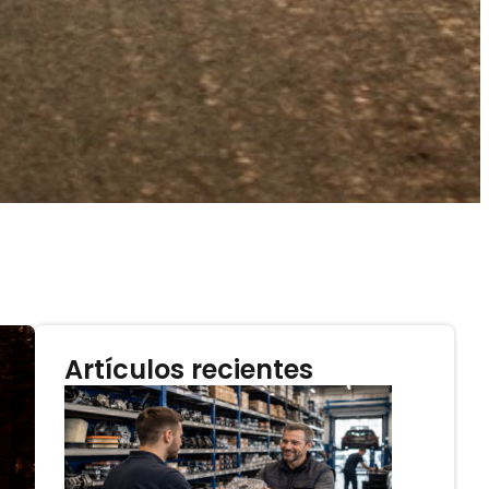
Artículos recientes