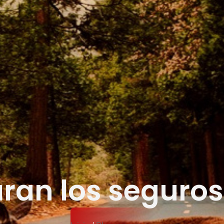
aran los seguros