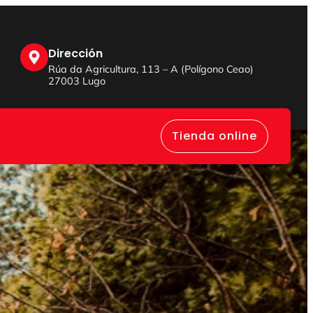
Dirección
Rúa da Agricultura, 113 – A (Polígono Ceao)
27003 Lugo
Tienda online