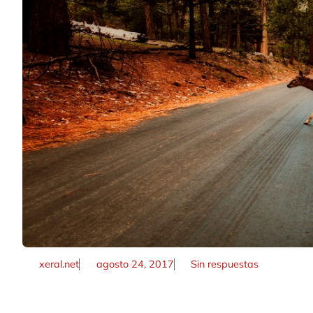
xeral.net
agosto 24, 2017
Sin respuestas