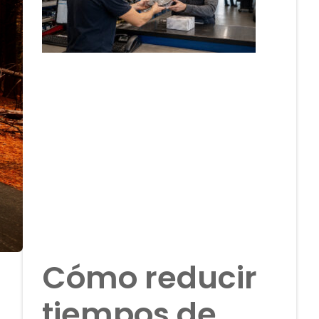
Cómo reducir
tiempos de