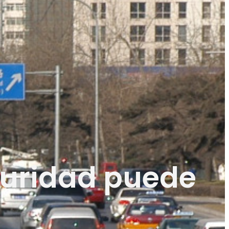
guridad puede