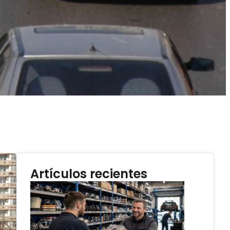
Artículos recientes