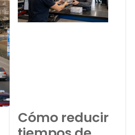
Cómo reducir
tiempos de