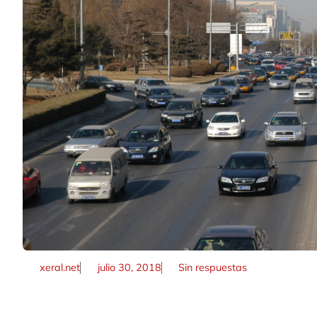
xeral.net
julio 30, 2018
Sin respuestas