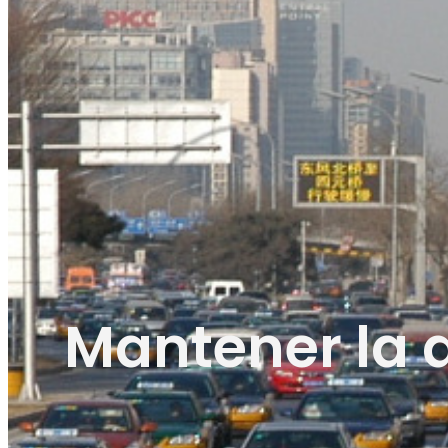
Mantener la 