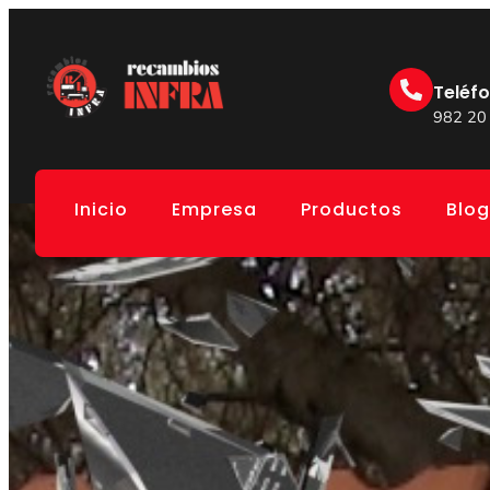
Teléf
982 20
Inicio
Empresa
Productos
Blog