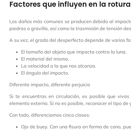
Factores que influyen en la rotur
Los daños más comunes se producen debido al impacto
piedras o gravilla, así como la trasmisión de tensión de
A su vez, el grado del desperfecto depende de varios fa
El tamaño del objeto que impacta contra la luna.
El material del mismo.
La velocidad a la que nos alcanza.
El ángulo del impacto.
Diferente impacto, diferente perjuicio
Si te encuentras en circulación, es posible que viva
elemento externo. Si no es posible, reconocer el tipo de
Con todo, diferenciamos cinco clases:
Ojo de buey. Con una fisura en forma de cono, pued