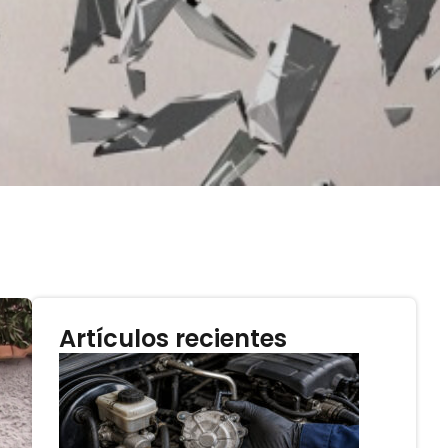
Artículos recientes