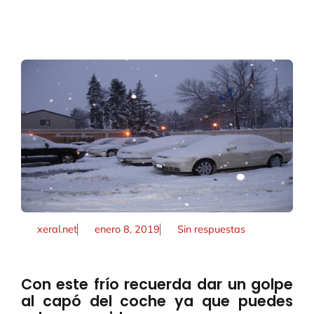
xeral.net
enero 8, 2019
Sin respuestas
Con este frío recuerda dar un golpe
al capó del coche ya que puedes