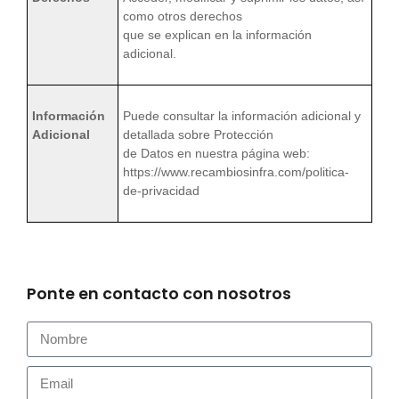
como otros derechos
que se explican en la información
adicional.
Información
Puede consultar la información adicional y
Adicional
detallada sobre Protección
de Datos en nuestra página web:
https://www.recambiosinfra.com/politica-
de-privacidad
Ponte en contacto con nosotros