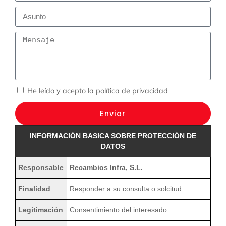
He leído y acepto la
política de privacidad
Enviar
INFORMACIÓN BASICA SOBRE PROTECCIÓN DE
DATOS
Responsable
Recambios Infra, S.L.
Finalidad
Responder a su consulta o solcitud.
Legitimación
Consentimiento del interesado.