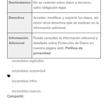
Destinatarios
No se cederán estos datos a terceros,
salvo obligación legal.
Derechos
Acceder, modificar y suprimir los datos, así
como otros derechos que se explican en la
información adicional.
Información
Puede consultar la información adicional y
Adicional
detallada sobre Protección de Datos en
nuestra página web:
Política de
privacidad
recambios agrícolas
,
recambios automóvil
,
recambios Infra
,
recambios nuevos
Compartir: