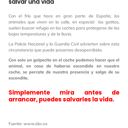
salvar una vida
Con el frío que hace en gran parte de España, los
animales que viven en la calle, en especial los gatitos,
suelen buscar refugio en los coches para protegerse de las
bajas temperaturas y de la lluvia.
La Policía Nacional y la Guardia Civil advierten sobre esta
circunstancia que puede pasarnos desapercibida.
Con solo un golpecito en el coche podemos hacer que el
animal, en caso de haberse escondido en nuestro
coche, se percate de nuestra presencia y salga de su
escondite.
Simplemente mira antes de
arrancar, puedes salvarles la vida.
Fuente: www.abc.es