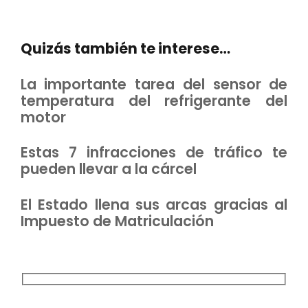
Quizás también te interese…
La importante tarea del sensor de
temperatura del refrigerante del
motor
Estas 7 infracciones de tráfico te
pueden llevar a la cárcel
El Estado llena sus arcas gracias al
Impuesto de Matriculación