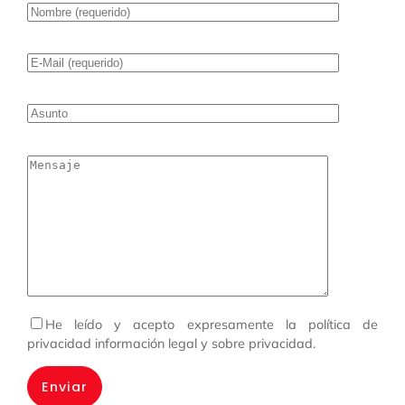
He leído y acepto expresamente la política de
privacidad información legal y sobre privacidad
.