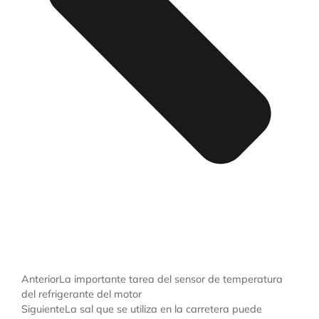
Anterior
La importante tarea del sensor de temperatura
del refrigerante del motor
Siguiente
La sal que se utiliza en la carretera puede