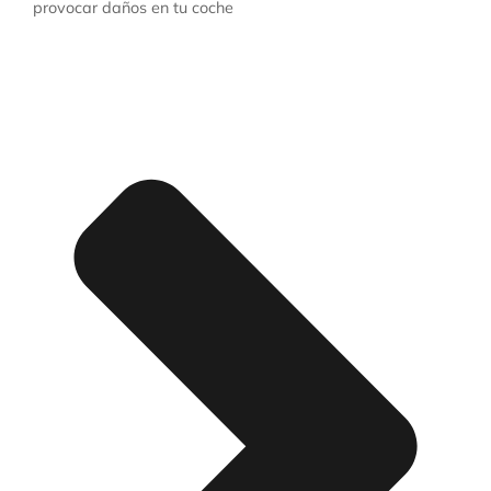
provocar daños en tu coche