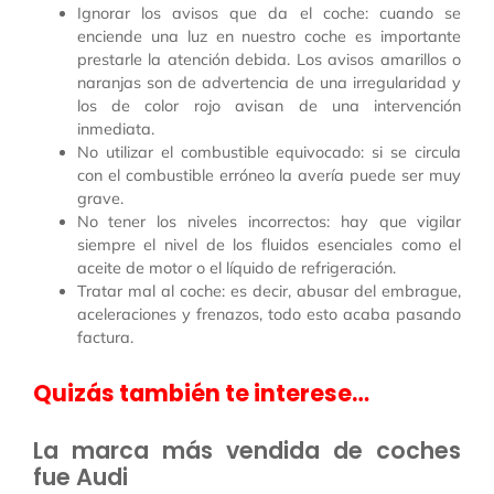
Ignorar los avisos que da el coche: cuando se
enciende una luz en nuestro coche es importante
prestarle la atención debida. Los avisos amarillos o
naranjas son de advertencia de una irregularidad y
los de color rojo avisan de una intervención
inmediata.
No utilizar el combustible equivocado: si se circula
con el combustible erróneo la avería puede ser muy
grave.
No tener los niveles incorrectos: hay que vigilar
siempre el nivel de los fluidos esenciales como el
aceite de motor o el líquido de refrigeración.
Tratar mal al coche: es decir, abusar del embrague,
aceleraciones y frenazos, todo esto acaba pasando
factura.
Quizás también te interese…
La marca más vendida de coches
fue Audi