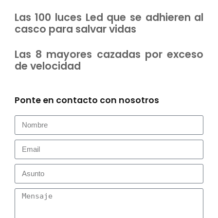
Las 100 luces Led que se adhieren al
casco para salvar vidas
Las 8 mayores cazadas por exceso
de velocidad
Ponte en contacto con nosotros