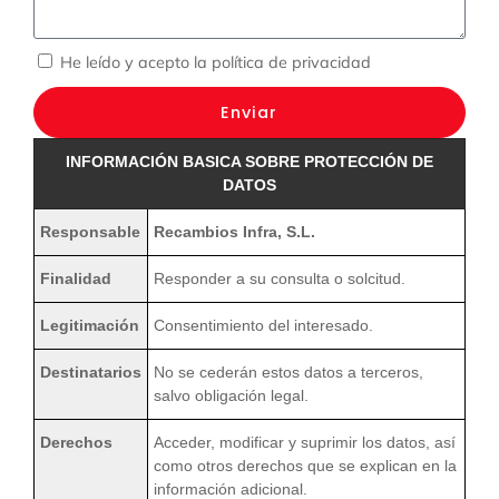
He leído y acepto la
política de privacidad
Enviar
INFORMACIÓN BASICA SOBRE PROTECCIÓN DE
DATOS
Responsable
Recambios Infra, S.L.
Finalidad
Responder a su consulta o solcitud.
Legitimación
Consentimiento del interesado.
Destinatarios
No se cederán estos datos a terceros,
salvo obligación legal.
Derechos
Acceder, modificar y suprimir los datos, así
como otros derechos que se explican en la
información adicional.