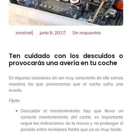
xeral.net
junio 8, 2017
Sin respuestas
Ten cuidado con los descuidos o
provocarás una avería en tu coche
En algunas ocasiones sin ser muy consciente de ello somos
nosotros los que provocamos que el coche sufra una
avería.
Fíjate:
Descuidar el mantenimiento: hay que llevar un
correcto mantenimiento del coche, es importante
seguir las indicaciones de la marca y no prolongar el
periodo entre revisiones hasta que ya es muy tarde.