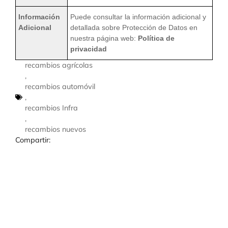
Información
Puede consultar la información adicional y
Adicional
detallada sobre Protección de Datos en
nuestra página web:
Política de
privacidad
recambios agrícolas
,
recambios automóvil
,
recambios Infra
,
recambios nuevos
Compartir: