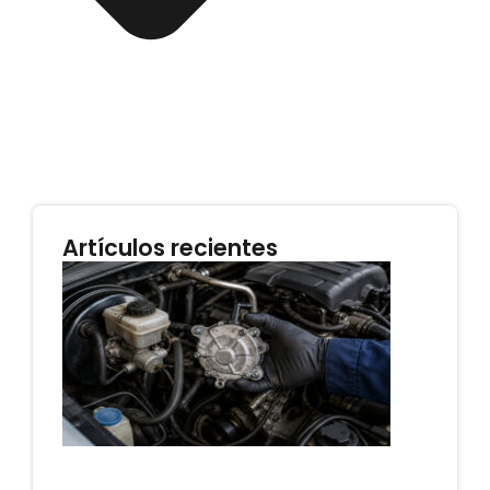
Artículos recientes