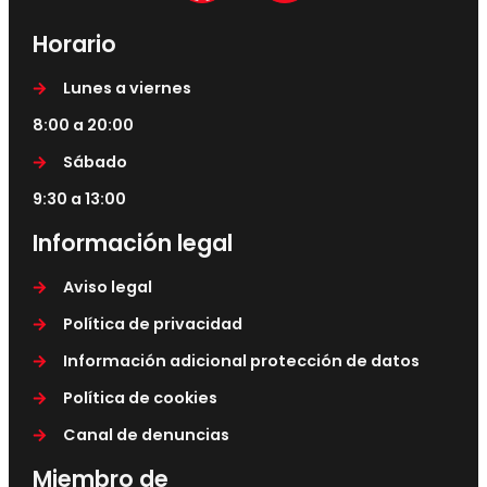
Horario
Lunes a viernes
8:00 a 20:00
Sábado
9:30 a 13:00
Información legal
Aviso legal
Política de privacidad
Información adicional protección de datos
Política de cookies
Canal de denuncias
Miembro de