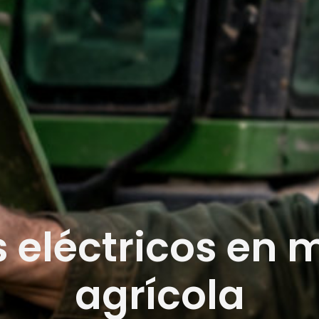
 eléctricos en 
agrícola