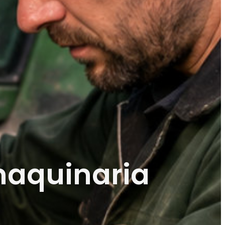
maquinaria