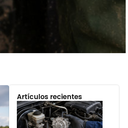
Artículos recientes