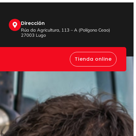
Dirección
Rúa da Agricultura, 113 – A (Polígono Ceao)
27003 Lugo
Tienda online