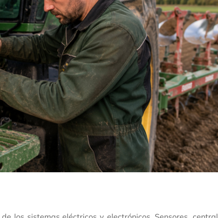
 los sistemas eléctricos y electrónicos. Sensores, central