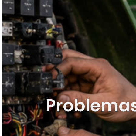
Problemas