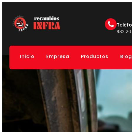
Teléf
982 20
Inicio
Empresa
Productos
Blog