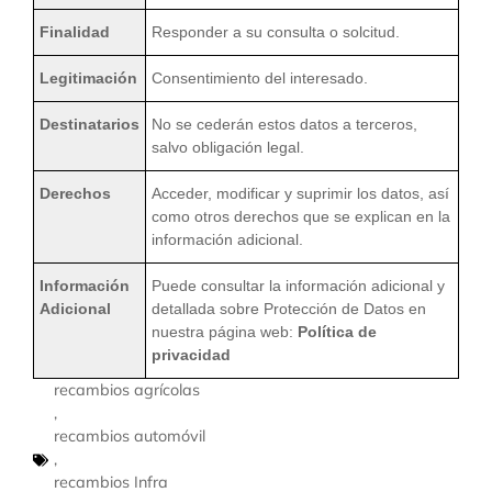
Finalidad
Responder a su consulta o solcitud.
Legitimación
Consentimiento del interesado.
Destinatarios
No se cederán estos datos a terceros,
salvo obligación legal.
Derechos
Acceder, modificar y suprimir los datos, así
como otros derechos que se explican en la
información adicional.
Información
Puede consultar la información adicional y
Adicional
detallada sobre Protección de Datos en
nuestra página web:
Política de
privacidad
recambios agrícolas
,
recambios automóvil
,
recambios Infra