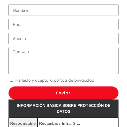
He leído y acepto la
política de privacidad
Enviar
INFORMACIÓN BASICA SOBRE PROTECCIÓN DE
DATOS
Responsable
Recambios Infra, S.L.