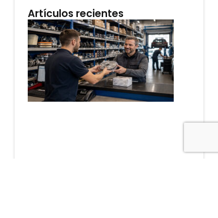
Artículos recientes