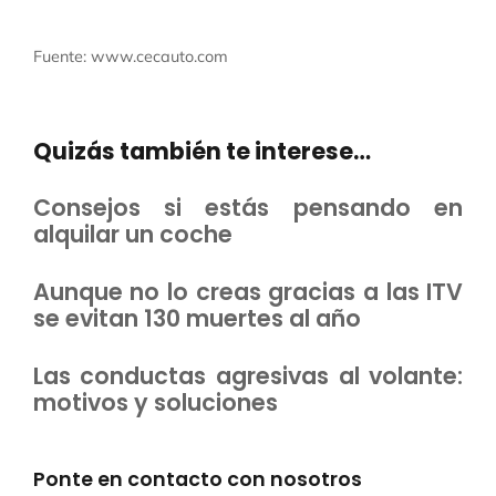
Fuente: www.cecauto.com
Quizás también te interese…
Consejos si estás pensando en
alquilar un coche
Aunque no lo creas gracias a las ITV
se evitan 130 muertes al año
Las conductas agresivas al volante:
motivos y soluciones
Ponte en contacto con nosotros