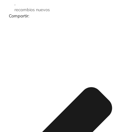
,
recambios nuevos
Compartir: