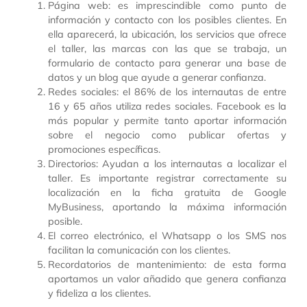
Página web: es imprescindible como punto de
información y contacto con los posibles clientes. En
ella aparecerá, la ubicación, los servicios que ofrece
el taller, las marcas con las que se trabaja, un
formulario de contacto para generar una base de
datos y un blog que ayude a generar confianza.
Redes sociales: el 86% de los internautas de entre
16 y 65 años utiliza redes sociales. Facebook es la
más popular y permite tanto aportar información
sobre el negocio como publicar ofertas y
promociones específicas.
Directorios: Ayudan a los internautas a localizar el
taller. Es importante registrar correctamente su
localización en la ficha gratuita de Google
MyBusiness, aportando la máxima información
posible.
El correo electrónico, el Whatsapp o los SMS nos
facilitan la comunicación con los clientes.
Recordatorios de mantenimiento: de esta forma
aportamos un valor añadido que genera confianza
y fideliza a los clientes.