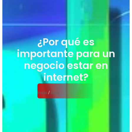
¿Por qué es
importante para un
negocio estar en
internet?
Inicio
/
Blog