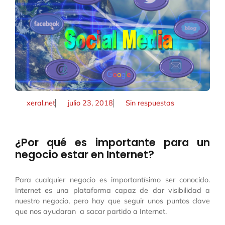
xeral.net
julio 23, 2018
Sin respuestas
¿Por qué es importante para un
negocio estar en Internet?
Para cualquier negocio es importantísimo ser conocido.
Internet es una plataforma capaz de dar visibilidad a
nuestro negocio, pero hay que seguir unos puntos clave
que nos ayudaran a sacar partido a Internet.