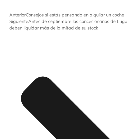
Anterior
Consejos si estás pensando en alquilar un coche
Siguiente
Antes de septiembre los concesionarios de Lugo
deben liquidar más de la mitad de su stock