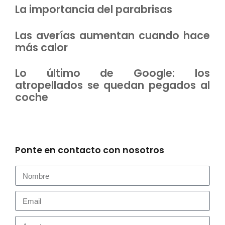
La importancia del parabrisas
Las averías aumentan cuando hace
más calor
Lo último de Google: los
atropellados se quedan pegados al
coche
Ponte en contacto con nosotros