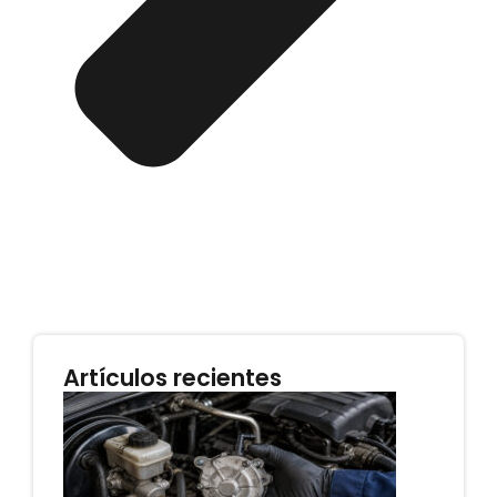
Artículos recientes