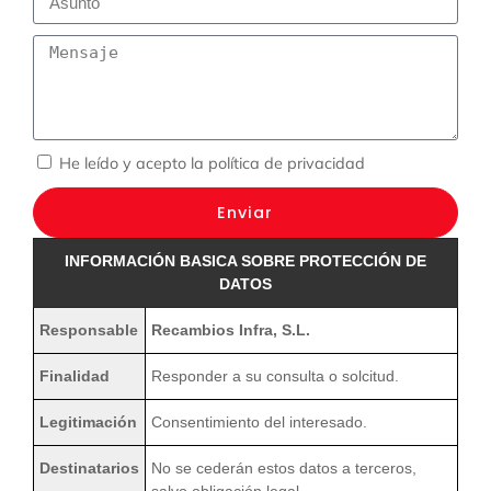
He leído y acepto la
política de privacidad
Enviar
INFORMACIÓN BASICA SOBRE PROTECCIÓN DE
DATOS
Responsable
Recambios Infra, S.L.
Finalidad
Responder a su consulta o solcitud.
Legitimación
Consentimiento del interesado.
Destinatarios
No se cederán estos datos a terceros,