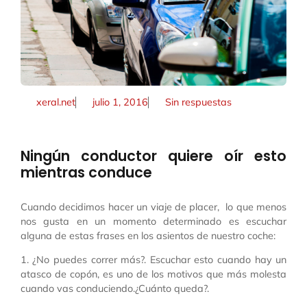
xeral.net
julio 1, 2016
Sin respuestas
Ningún conductor quiere oír esto
mientras conduce
Cuando decidimos hacer un viaje de placer, lo que menos
nos gusta en un momento determinado es escuchar
alguna de estas frases en los asientos de nuestro coche:
1. ¿No puedes correr más?. Escuchar esto cuando hay un
atasco de copón, es uno de los motivos que más molesta
cuando vas conduciendo.¿Cuánto queda?.