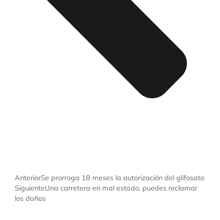
Anterior
Se prorroga 18 meses la autorización del glifosato
Siguiente
Una carretera en mal estado, puedes reclamar
los daños