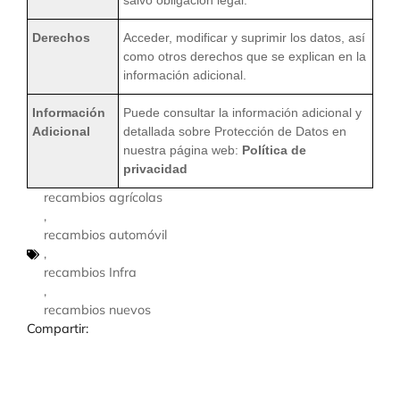
salvo obligación legal.
Derechos
Acceder, modificar y suprimir los datos, así
como otros derechos que se explican en la
información adicional.
Información
Puede consultar la información adicional y
Adicional
detallada sobre Protección de Datos en
nuestra página web:
Política de
privacidad
recambios agrícolas
,
recambios automóvil
,
recambios Infra
,
recambios nuevos
Compartir: