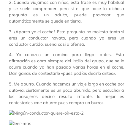
2. Cuando viajamos con niños, esta frase es muy habitual
y se suele comprender, pero si el que hace la dichosa
pregunta es un adulto, puede provocar que
automáticamente se quede en tierra.
3. ¿Aparco yo el coche?. Esta pregunta no molesta tanto si
eres un conductor novato, pero cuando ya eres un
conductor curtido, suena casi a ofensa.
4. Yo conozco un camino para llegar antes. Esta
afirmación es obra siempre del listillo del grupo, que se le
ocurre cuando ya han pasado varias horas en el coche.
Dan ganas de contestarle «pues podías decirlo antes».
5. Me aburro. Cuando hacemos un viaje largo en coche por
autovía, ciertamente es un poco aburrido, pero escuchar a
los pasajeros decirlo resulta irritante, lo mejor es
contestarles «me aburro: pues compra un burro».