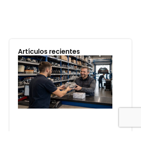
Artículos recientes