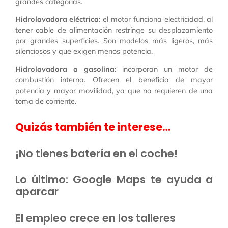
grandes categorías.
Hidrolavadora eléctrica
: el motor funciona electricidad, al
tener cable de alimentación restringe su desplazamiento
por grandes superficies. Son modelos más ligeros, más
silenciosos y que exigen menos potencia.
Hidrolavadora a gasolina
: incorporan un motor de
combustión interna. Ofrecen el beneficio de mayor
potencia y mayor movilidad, ya que no requieren de una
toma de corriente.
Quizás también te interese…
¡No tienes batería en el coche!
Lo último: Google Maps te ayuda a
aparcar
El empleo crece en los talleres