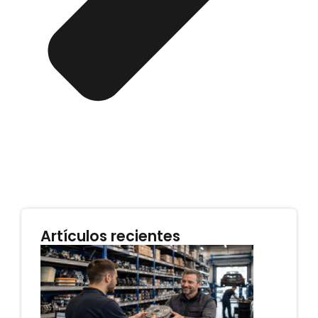
Artículos recientes