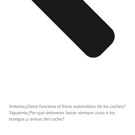
Anterior
¿Cómo funciona el freno automático de los coches?
Siguiente
¿Por qué debemos hacer siempre caso a los
testigos y avisos del coche?