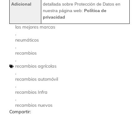
Adicional
detallada sobre Protección de Datos en
nuestra página web:
Política de
privacidad
las mejores marcas
,
neumáticos
,
recambios
,
recambios agrícolas
,
recambios automóvil
,
recambios Infra
,
recambios nuevos
Compartir: