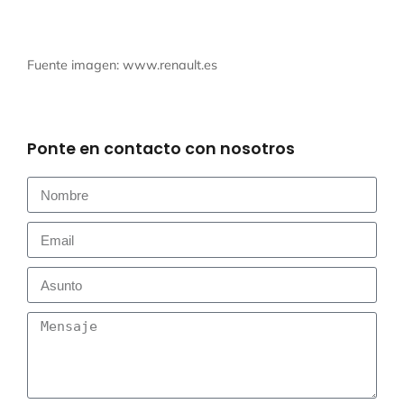
Fuente imagen:
www.renault.es
Ponte en contacto con nosotros