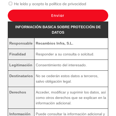
He leído y acepto la
política de privacidad
Enviar
INFORMACIÓN BASICA SOBRE PROTECCIÓN DE
DATOS
Responsable
Recambios Infra, S.L.
Finalidad
Responder a su consulta o solcitud.
Legitimación
Consentimiento del interesado.
Destinatarios
No se cederán estos datos a terceros,
salvo obligación legal.
Derechos
Acceder, modificar y suprimir los datos, así
como otros derechos que se explican en la
información adicional.
Información
Puede consultar la información adicional y