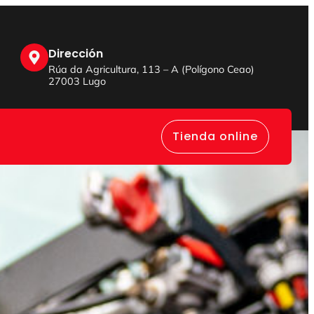
Dirección
Rúa da Agricultura, 113 – A (Polígono Ceao)
27003 Lugo
Tienda online