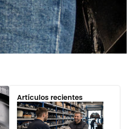
Artículos recientes