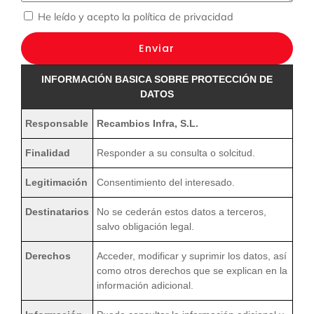
He leído y acepto la
política de privacidad
Enviar
INFORMACIÓN BASICA SOBRE PROTECCIÓN DE
DATOS
Responsable
Recambios Infra, S.L.
Finalidad
Responder a su consulta o solcitud.
Legitimación
Consentimiento del interesado.
Destinatarios
No se cederán estos datos a terceros,
salvo obligación legal.
Derechos
Acceder, modificar y suprimir los datos, así
como otros derechos que se explican en la
información adicional.