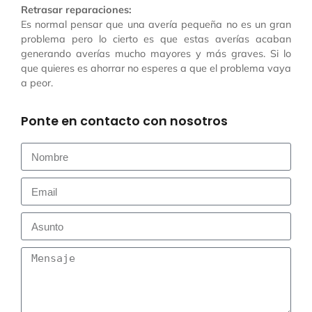
Retrasar reparaciones:
Es normal pensar que una avería pequeña no es un gran
problema pero lo cierto es que estas averías acaban
generando averías mucho mayores y más graves. Si lo
que quieres es ahorrar no esperes a que el problema vaya
a peor.
Ponte en contacto con nosotros