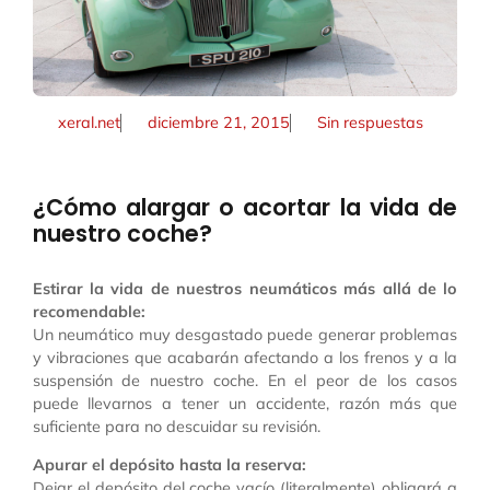
xeral.net
diciembre 21, 2015
Sin respuestas
¿Cómo alargar o acortar la vida de
nuestro coche?
Estirar la vida de nuestros neumáticos más allá de lo
recomendable:
Un neumático muy desgastado puede generar problemas
y vibraciones que acabarán afectando a los frenos y a la
suspensión de nuestro coche. En el peor de los casos
puede llevarnos a tener un accidente, razón más que
suficiente para no descuidar su revisión.
Apurar el depósito hasta la reserva:
Dejar el depósito del coche vacío (literalmente) obligará a