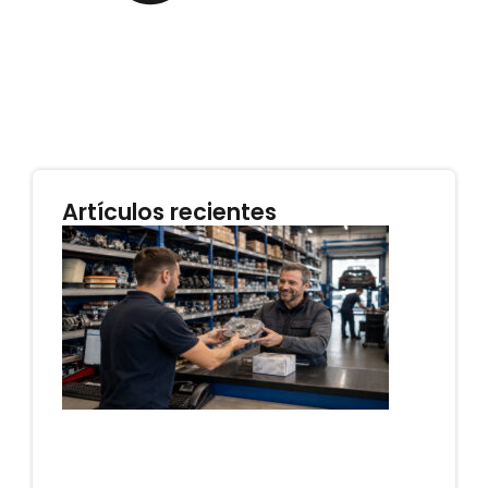
Artículos recientes