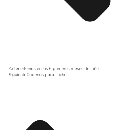
Anterior
Ferias en los 6 primeros meses del año
Siguiente
Cadenas para coches