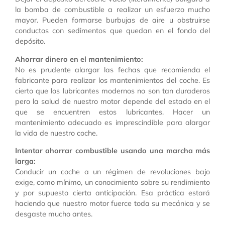
la bomba de combustible a realizar un esfuerzo mucho
mayor. Pueden formarse burbujas de aire u obstruirse
conductos con sedimentos que quedan en el fondo del
depósito.
Ahorrar dinero en el mantenimiento:
No es prudente alargar las fechas que recomienda el
fabricante para realizar los mantenimientos del coche. Es
cierto que los lubricantes modernos no son tan duraderos
pero la salud de nuestro motor depende del estado en el
que se encuentren estos lubricantes. Hacer un
mantenimiento adecuado es imprescindible para alargar
la vida de nuestro coche.
Intentar ahorrar combustible usando una marcha más
larga:
Conducir un coche a un régimen de revoluciones bajo
exige, como mínimo, un conocimiento sobre su rendimiento
y por supuesto cierta anticipación. Esa práctica estará
haciendo que nuestro motor fuerce toda su mecánica y se
desgaste mucho antes.