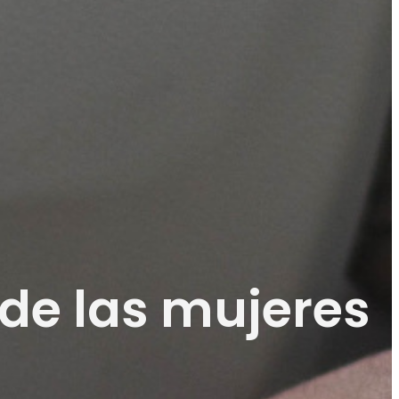
 de las mujeres