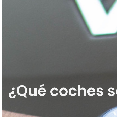
¿Qué coches so