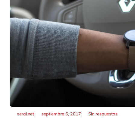
xeral.net
septiembre 6, 2017
Sin respuestas