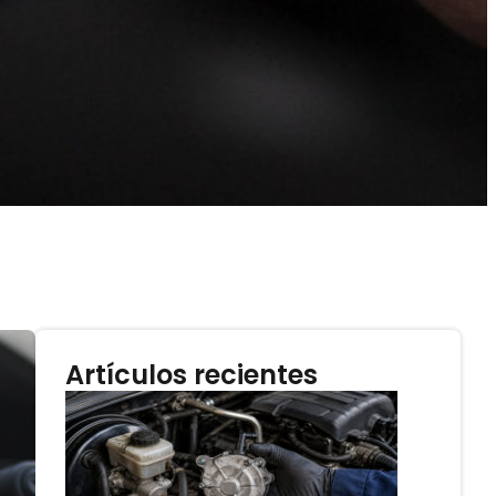
Artículos recientes