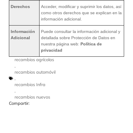
Derechos
Acceder, modificar y suprimir los datos, así
como otros derechos que se explican en la
información adicional.
Información
Puede consultar la información adicional y
Adicional
detallada sobre Protección de Datos en
nuestra página web:
Política de
privacidad
recambios agrícolas
,
recambios automóvil
,
recambios Infra
,
recambios nuevos
Compartir: