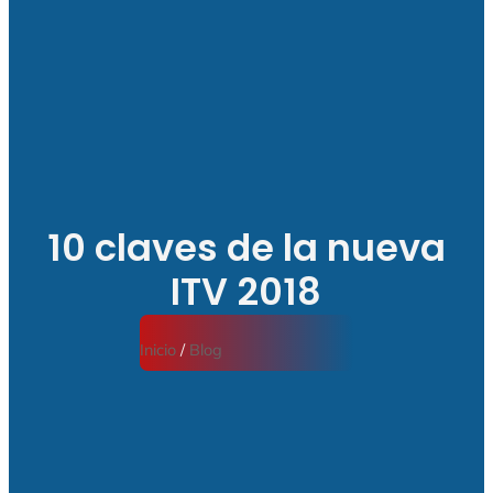
10 claves de la nueva
ITV 2018
Inicio
/
Blog