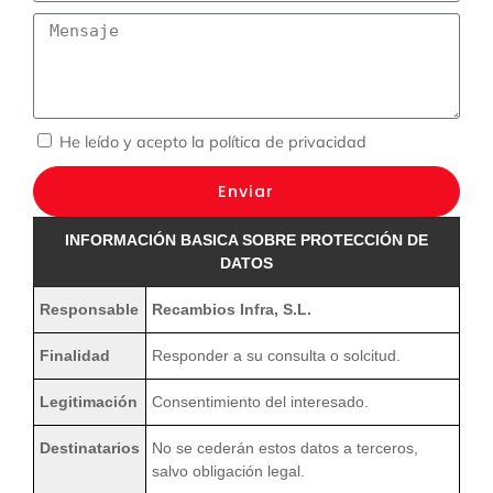
He leído y acepto la
política de privacidad
Enviar
INFORMACIÓN BASICA SOBRE PROTECCIÓN DE
DATOS
Responsable
Recambios Infra, S.L.
Finalidad
Responder a su consulta o solcitud.
Legitimación
Consentimiento del interesado.
Destinatarios
No se cederán estos datos a terceros,
salvo obligación legal.