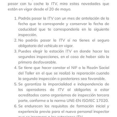
pasar con tu coche la ITV, mira estas novedades que
están en vigor desde el 20 de mayo.
Podrás pasar la ITV con un mes de antelación de la
fecha que te corresponde y conservar la fecha de
caducidad que te correspondería en la siguiente
inspección.
No podrás pasar la ITV si no tienes el seguro
obligatorio del vehículo en vigor.
Puedes elegir la estación ITV en donde hacer las
segundas inspecciones, en el caso de haber sido la
primera desfavorable.
Se tiene que hacer constar el NIF o la Razón Social
del Taller en el que se realizó la reparación cuando
la segunda inspección o posteriores sea favorable.
Se garantiza la imparcialidad e independencia de
los operadores de ITV al obligarlos a estar
acreditados como organismos de inspección tercera
parte, conforme a la norma UNE-EN ISO/IEC 17020.
Se endurecen los requisitos de formación inicial y
experiencia previa para el nuevo personal inspector