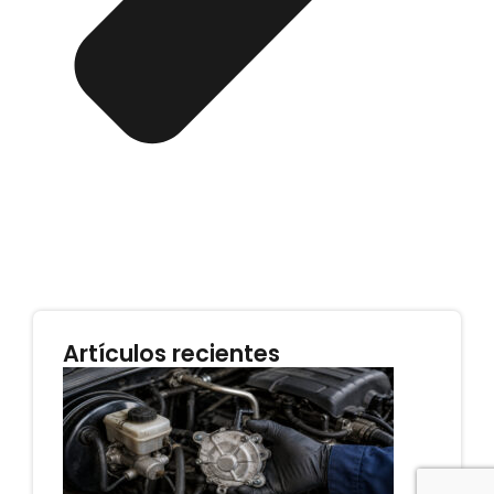
Artículos recientes