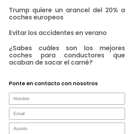
Trump quiere un arancel del 20% a
coches europeos
Evitar los accidentes en verano
¿Sabes cuáles son los mejores
coches para conductores que
acaban de sacar el carné?
Ponte en contacto con nosotros