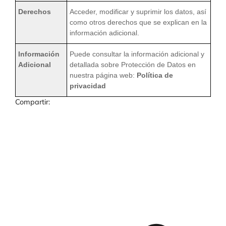
Derechos
Acceder, modificar y suprimir los datos, así
como otros derechos que se explican en la
información adicional.
Información
Puede consultar la información adicional y
Adicional
detallada sobre Protección de Datos en
nuestra página web:
Política de
privacidad
Compartir: