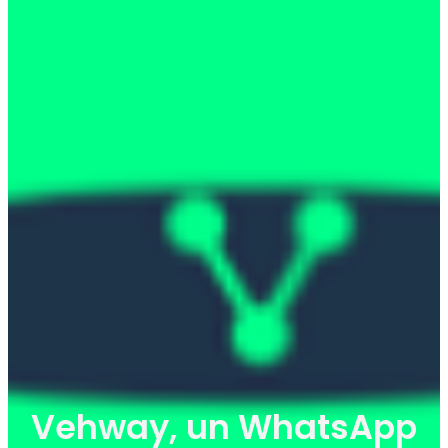
Vehway, un WhatsApp