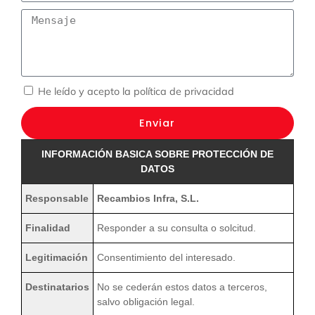
He leído y acepto la
política de privacidad
Enviar
INFORMACIÓN BASICA SOBRE PROTECCIÓN DE
DATOS
Responsable
Recambios Infra, S.L.
Finalidad
Responder a su consulta o solcitud.
Legitimación
Consentimiento del interesado.
Destinatarios
No se cederán estos datos a terceros,
salvo obligación legal.