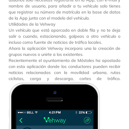
nombre de usuario, para añadir a tu vehículo solo tienes
que registrar su número de matrícula en la base de datos
de la App junto con el modelo del vehículo.
Utilidades de la Vehway
Un vehículo que está aparcado en doble fila y no te deja
salir o cuando, estacionando, golpeas a otro vehículo o
incluso como fuente de noticias de tráfico locales.
Ahora la aplicación Vehway incorpora una la creación de
grupos nuevos o unirte a los existentes.
Recientemente el ayuntamiento de Móstoles ha apostado
con esta aplicación donde los conductores pueden recibir
noticias relacionadas con la movilidad urbana, rutas
ciclistas, carga y descarga, cortes de tráfico.