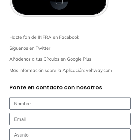
Hazte fan de INFRA en
Facebook
Síguenos en
Twitter
Añádenos a tus Círculos en
Google Plus
Más información sobre la Aplicación:
vehway.com
Ponte en contacto con nosotros