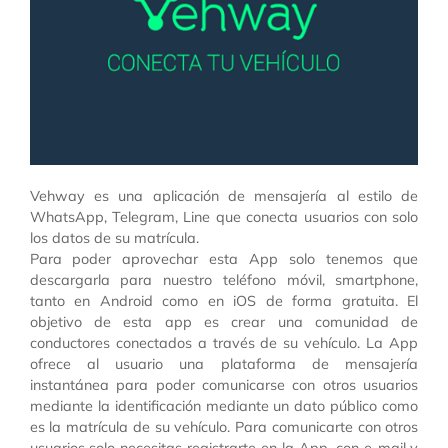
Vehway es una aplicación de mensajería al estilo de
WhatsApp, Telegram, Line que conecta usuarios con solo
los datos de su matrícula.
Para poder aprovechar esta App solo tenemos que
descargarla para nuestro teléfono móvil, smartphone,
tanto en Android como en iOS de forma gratuita. El
objetivo de esta app es crear una comunidad de
conductores conectados a través de su vehículo. La App
ofrece al usuario una plataforma de mensajería
instantánea para poder comunicarse con otros usuarios
mediante la identificación mediante un dato público como
es la matrícula de su vehículo. Para comunicarte con otros
usuarios solo necesitas registrarte en la App, con e-mail y