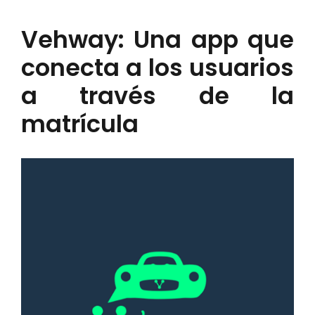
Vehway: Una app que
conecta a los usuarios
a través de la
matrícula