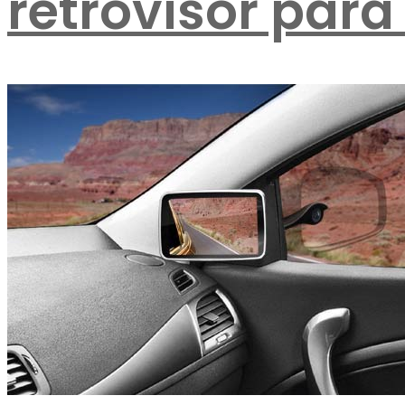
retrovisor para