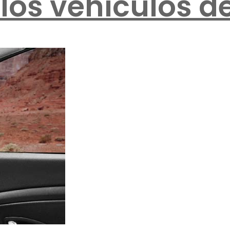
 los vehículos de