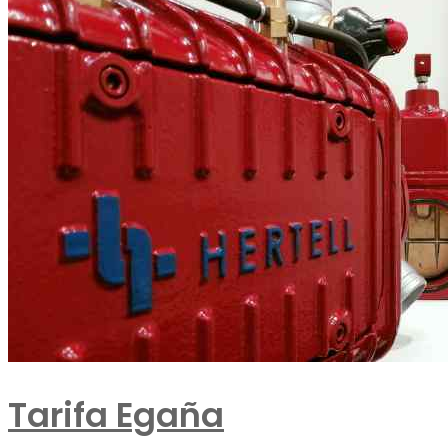
Tarifa Egaña