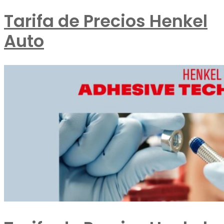
Tarifa de Precios Henkel
Auto