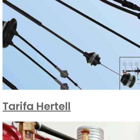
Tarifa Hertell