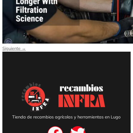
Siguiente
→
Tienda de recambios agrícolas y herramientas en Lugo