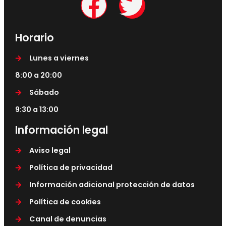
Horario
Lunes a viernes
8:00 a 20:00
Sábado
9:30 a 13:00
Información legal
Aviso legal
Política de privacidad
Información adicional protección de datos
Política de cookies
Canal de denuncias