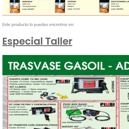
Este producto lo puedes encontrar en:
Especial Taller