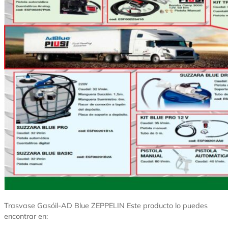
Trasvase Gasóil-AD Blue ZEPPELIN Este producto lo puedes
encontrar en: