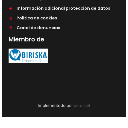
Información adicional protección de datos
Política de cookies
Canal de denuncias
Miembro de
Implementado por
xeral.net