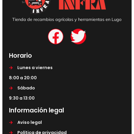
Tienda de recambios agrícolas y herramientas en Lugo
Horario
Lunes a viernes
8:00 a 20:00
Sábado
9:30 a 13:00
Información legal
Aviso legal
Política de privacidad