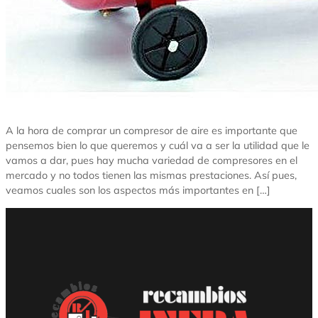
A la hora de comprar un compresor de aire es importante que
pensemos bien lo que queremos y cuál va a ser la utilidad que le
vamos a dar, pues hay mucha variedad de compresores en el
mercado y no todos tienen las mismas prestaciones. Así pues,
veamos cuales son los aspectos más importantes en […]