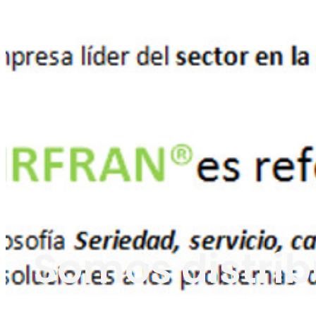
Somos distrib