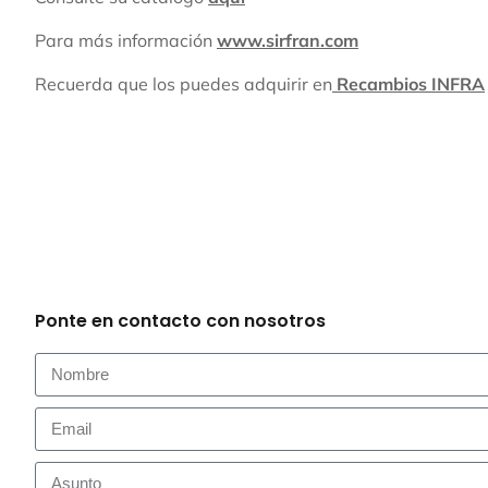
Para más información
www.sirfran.com
Recuerda que los puedes adquirir en
Recambios INFRA
Ponte en contacto con nosotros