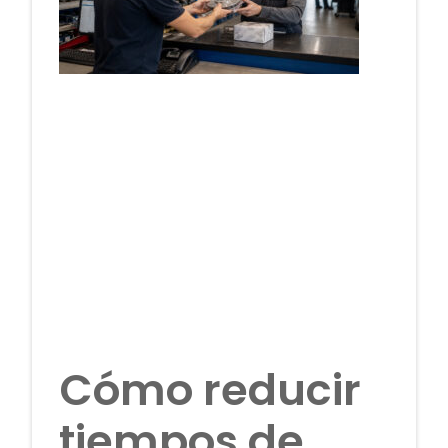
Cómo reducir
tiempos de