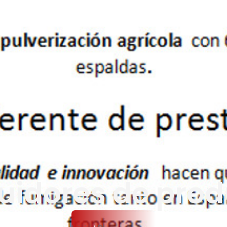
uidores de pro