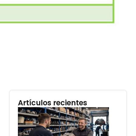
Artículos recientes