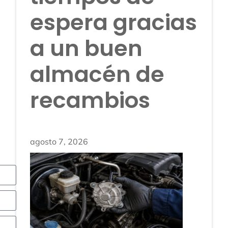
espera gracias
a un buen
almacén de
recambios
agosto 7, 2026