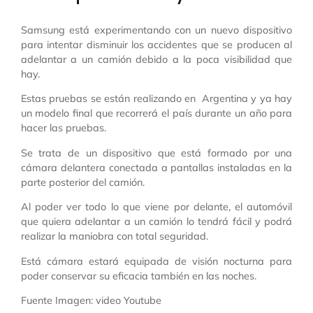
Samsung está experimentando con un nuevo dispositivo
para intentar disminuir los accidentes que se producen al
adelantar a un camión debido a la poca visibilidad que
hay.
Estas pruebas se están realizando en Argentina y ya hay
un modelo final que recorrerá el país durante un año para
hacer las pruebas.
Se trata de un dispositivo que está formado por una
cámara delantera conectada a pantallas instaladas en la
parte posterior del camión.
Al poder ver todo lo que viene por delante, el automóvil
que quiera adelantar a un camión lo tendrá fácil y podrá
realizar la maniobra con total seguridad.
Está cámara estará equipada de visión nocturna para
poder conservar su eficacia también en las noches.
Fuente Imagen: video Youtube