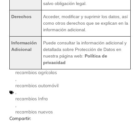
salvo obligación legal.
Derechos
Acceder, modificar y suprimir los datos, así
como otros derechos que se explican en la
información adicional.
Información
Puede consultar la información adicional y
Adicional
detallada sobre Protección de Datos en
nuestra página web:
Política de
privacidad
recambios agrícolas
,
recambios automóvil
,
recambios Infra
,
recambios nuevos
Compartir: