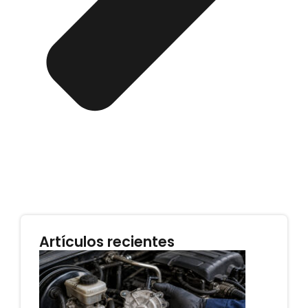
Artículos recientes