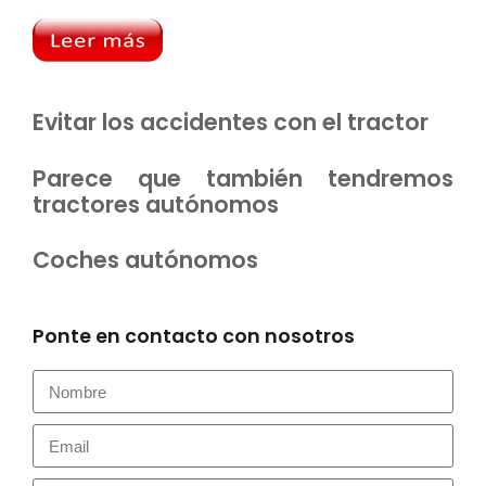
Evitar los accidentes con el tractor
Parece que también tendremos
tractores autónomos
Coches autónomos
Ponte en contacto con nosotros