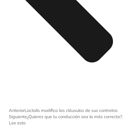
Anterior
Lactalis modifica las cláusulas de sus contratos
Siguiente
¿Quieres que tu conducción sea la más correcta?:
Lee esto