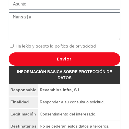
He leído y acepto la
política de privacidad
Enviar
INFORMACIÓN BASICA SOBRE PROTECCIÓN DE
DATOS
Responsable
Recambios Infra, S.L.
Finalidad
Responder a su consulta o solcitud.
Legitimación
Consentimiento del interesado.
Destinatarios
No se cederán estos datos a terceros,