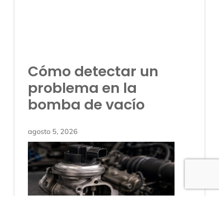
Cómo detectar un
problema en la
bomba de vacío
agosto 5, 2026