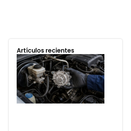
Artículos recientes