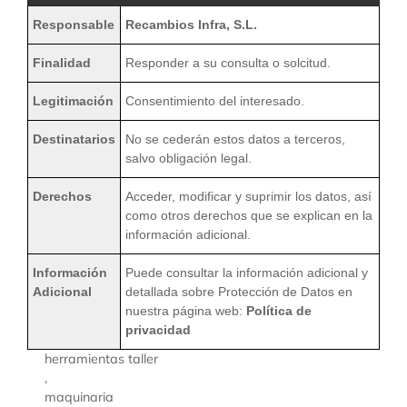
Responsable
Recambios Infra, S.L.
Finalidad
Responder a su consulta o solcitud.
Legitimación
Consentimiento del interesado.
Destinatarios
No se cederán estos datos a terceros,
salvo obligación legal.
Derechos
Acceder, modificar y suprimir los datos, así
como otros derechos que se explican en la
información adicional.
Información
Puede consultar la información adicional y
Adicional
detallada sobre Protección de Datos en
nuestra página web:
Política de
privacidad
herramientas taller
,
maquinaria