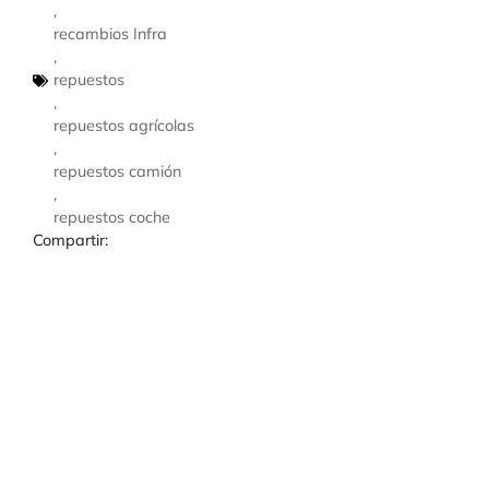
,
recambios Infra
,
repuestos
,
repuestos agrícolas
,
repuestos camión
,
repuestos coche
Compartir: