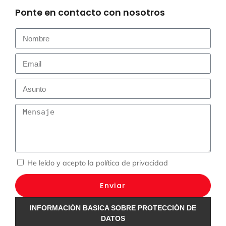
Ponte en contacto con nosotros
He leído y acepto la
política de privacidad
Enviar
INFORMACIÓN BASICA SOBRE PROTECCIÓN DE
DATOS