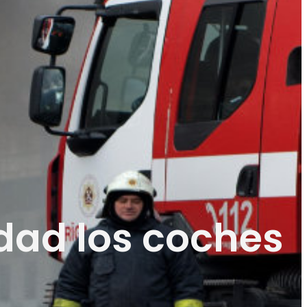
dad los coches