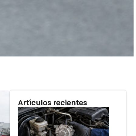
Artículos recientes