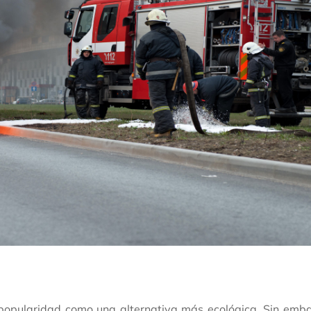
o popularidad como una alternativa más ecológica. Sin emb