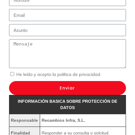
He leído y acepto la
política de privacidad
Enviar
INFORMACIÓN BASICA SOBRE PROTECCIÓN DE
DATOS
Responsable
Recambios Infra, S.L.
Finalidad
Responder a su consulta o solcitud.