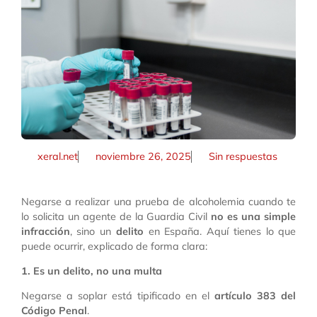
xeral.net
noviembre 26, 2025
Sin respuestas
Negarse a realizar una prueba de alcoholemia cuando te
lo solicita un agente de la Guardia Civil
no es una simple
infracción
, sino un
delito
en España. Aquí tienes lo que
puede ocurrir, explicado de forma clara:
1. Es un delito, no una multa
Negarse a soplar está tipificado en el
artículo 383 del
Código Penal
.