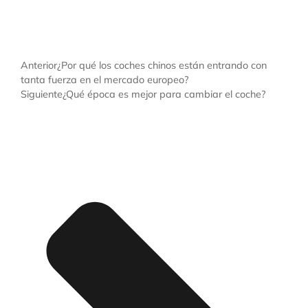
Anterior
¿Por qué los coches chinos están entrando con
tanta fuerza en el mercado europeo?
Siguiente
¿Qué época es mejor para cambiar el coche?