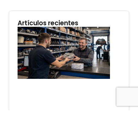
Artículos recientes