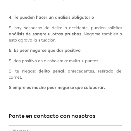
4. Te pueden hacer un análisis obligatorio
Si hay sospecha de delito o accidente, pueden solicitar
análisis de sangre u otras pruebas
. Negarse también a
esto agrava la situación.
5. Es peor negarse que dar positivo
Si das positivo en alcoholemia: multa + puntos.
Si te niegas:
delito penal
, antecedentes, retirada del
carnet.
Siempre es mucho peor negarse que colaborar.
Ponte en contacto con nosotros