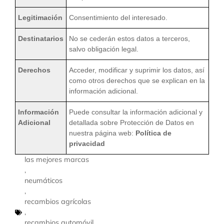
Legitimación
Consentimiento del interesado.
Destinatarios
No se cederán estos datos a terceros,
salvo obligación legal.
Derechos
Acceder, modificar y suprimir los datos, así
como otros derechos que se explican en la
información adicional.
Información
Puede consultar la información adicional y
Adicional
detallada sobre Protección de Datos en
nuestra página web:
Política de
privacidad
las mejores marcas
,
neumáticos
,
recambios agrícolas
,
recambios automóvil