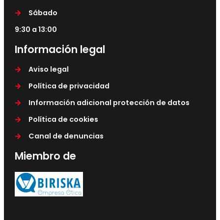
Sábado
9:30 a 13:00
Información legal
Aviso legal
Política de privacidad
Información adicional protección de datos
Política de cookies
Canal de denuncias
Miembro de