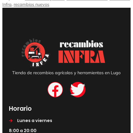
Infra
,
recambios nuevos
Tienda de recambios agrícolas y herramientas en Lugo
Horario
Lunes a viernes
8:00 a 20:00