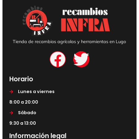
Tienda de recambios agrícolas y herramientas en Lugo
Horario
Lunes a viernes
8:00 a 20:00
Sábado
9:30 a 13:00
Información legal