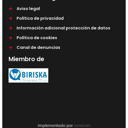
Aviso legal
Política de privacidad
Información adicional protección de datos
Política de cookies
Canal de denuncias
Miembro de
Implementado por
xeral.net