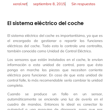
xeral.net
septiembre 8, 2015
Sin respuestas
El sistema eléctrico del coche
El sistema eléctrico del coche es importantísimo, ya que es
el encargado de gestionar o repartir las funciones
eléctricas del coche. Todo esto lo controla una centralita,
también conocida como Unidad de Control Eléctrico.
Los sensores que están instalados en el coche, le envían
información a esta unidad de control, para que ésta
ponga en marcha las piezas que necesiten corriente
eléctrica para funcionar. En caso de que esta unidad de
control falle, lo más recomendable sería cambiar la unidad
completa.
Cuando se produce un fallo en un sensor,
automáticamente se enciende una luz de avería en el
cuadro de mandos. Entonces lo ideal es conectar la
automóvil a una maquina de diagnosis, para que nos