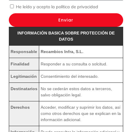
He leído y acepto la
política de privacidad
Enviar
INFORMACIÓN BASICA SOBRE PROTECCIÓN DE
DATOS
Responsable
Recambios Infra, S.L.
Finalidad
Responder a su consulta o solcitud.
Legitimación
Consentimiento del interesado.
Destinatarios
No se cederán estos datos a terceros,
salvo obligación legal.
Derechos
Acceder, modificar y suprimir los datos, así
como otros derechos que se explican en la
información adicional.