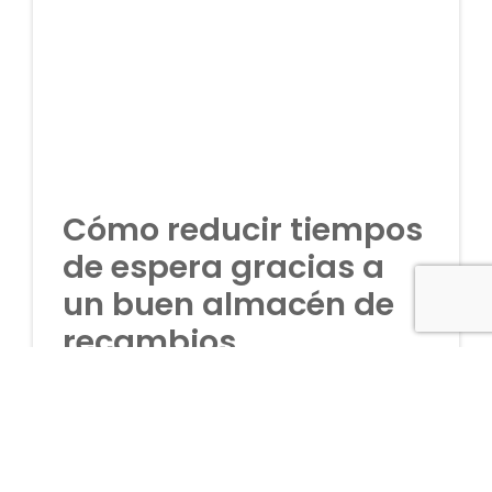
Cómo reducir tiempos
de espera gracias a
un buen almacén de
recambios
agosto 7, 2026