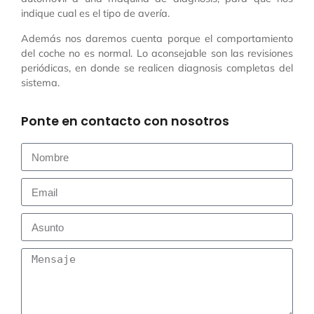
indique cual es el tipo de avería.
Además nos daremos cuenta porque el comportamiento
del coche no es normal. Lo aconsejable son las revisiones
periódicas, en donde se realicen diagnosis completas del
sistema.
Ponte en contacto con nosotros