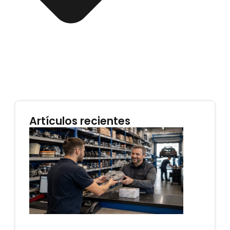
Artículos recientes