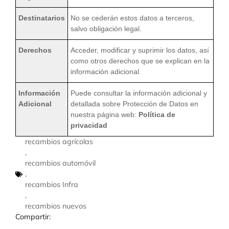
Destinatarios
No se cederán estos datos a terceros,
salvo obligación legal.
Derechos
Acceder, modificar y suprimir los datos, así
como otros derechos que se explican en la
información adicional.
Información
Puede consultar la información adicional y
Adicional
detallada sobre Protección de Datos en
nuestra página web:
Política de
privacidad
recambios agrícolas
,
recambios automóvil
,
recambios Infra
,
recambios nuevos
Compartir: