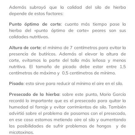
Además subrayó que la calidad del silo de hierba
depende de estos factores:
Punto óptimo de corte
: cuanto más tiempo pase la
hierba del «punto óptimo de corte» peores son sus
calidades nutritivas.
Altura de corte
: el mínimo de 7 centímetros para evitar la
presencia de butíricos. Además al elevar la altura de
corte, evitamos la parte del tallo más leñosa y menos
nutritiva. El tamaño de picado debe estar entre 1,5
centímetros de máximo y 0,5 centímetros de mínimo.
Pisado
: esto sirve para reducir al mínimo el aire en el silo.
Presecado de la hierba
: sobre este punto, Mario García
recordó lo importante que es el presecado para quitar la
humedad al forraje y evitar corrimientos de silo. También
advirtió sobre el problema de pasarnos con el presecado,
en ese caso estamos metiendo aire al silo y aumentando
las posibilidades de sufrir problemas de hongos y de
micotoxinas.