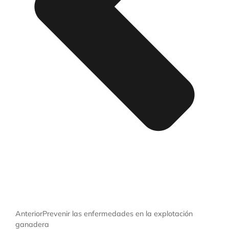
Anterior
Prevenir las enfermedades en la explotación
ganadera