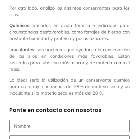
Por otro lado, analizó los distintos conservantes para los
silos:
Químicos
: basados en ácido fórmico e indicados para
circunstancias desfavorables, como forrajes de hierba con
bastante humedad y proteína y pocos azúcares.
Inoculantes
: son bacterias que ayudan a la conservación
de los silos en condiciones más favorables. Están
indicados para silos con más azúcar y de materia como el
maíz.
Lo ideal sería la utilización de un conservante químico
para un forraje con menos del 28% de materia seca y un
inoculante si la materia seca es más del 28 %.
Ponte en contacto con nosotros