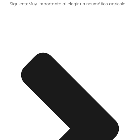
Siguiente
Muy importante al elegir un neumático agrícola