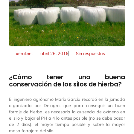
xeral.net
abril 26, 2016
Sin respuestas
¿Cómo tener una buena
conservación de los silos de hierba?
El ingeniero agrónomo Marío García recordó en la jornada
organizada por Delagro, que para conseguir un buen
forraje de hierba, es necesaria la ausencia de oxígeno en
el silo y bajar el PH a 4 lo antes posible (no se debe pasar
de 2 días), el mayor tiempo posible y sobre la mayor
masa forrajera del silo.