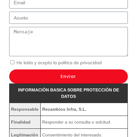
He leído y acepto la
política de privacidad
Enviar
INFORMACIÓN BASICA SOBRE PROTECCIÓN DE
DATOS
Responsable
Recambios Infra, S.L.
Finalidad
Responder a su consulta o solcitud.
Legitimación
Consentimiento del interesado.