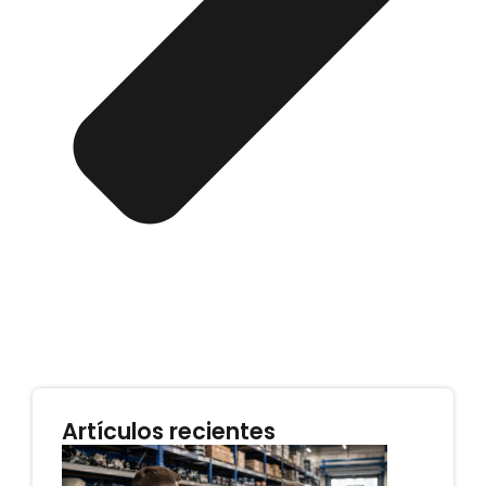
Artículos recientes