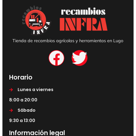
Tienda de recambios agrícolas y herramientas en Lugo
Horario
Lunes a viernes
8:00 a 20:00
Sábado
9:30 a 13:00
Información legal