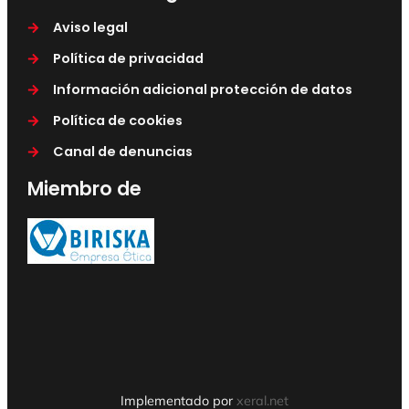
Aviso legal
Política de privacidad
Información adicional protección de datos
Política de cookies
Canal de denuncias
Miembro de
Implementado por
xeral.net