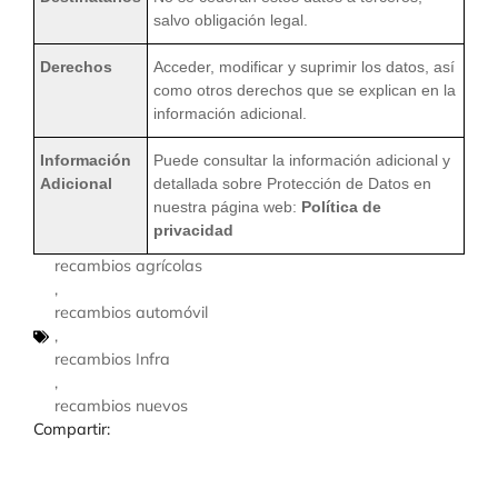
salvo obligación legal.
Derechos
Acceder, modificar y suprimir los datos, así
como otros derechos que se explican en la
información adicional.
Información
Puede consultar la información adicional y
Adicional
detallada sobre Protección de Datos en
nuestra página web:
Política de
privacidad
recambios agrícolas
,
recambios automóvil
,
recambios Infra
,
recambios nuevos
Compartir: