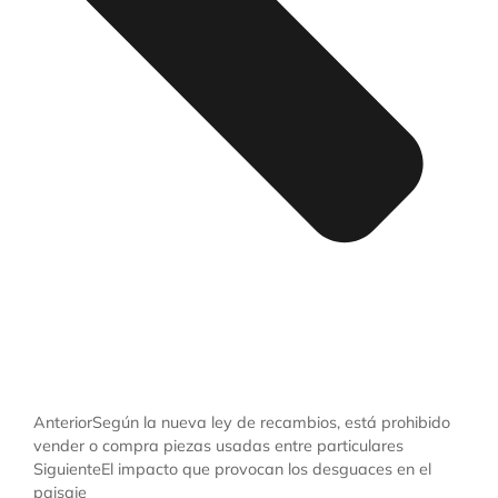
Anterior
Según la nueva ley de recambios, está prohibido
vender o compra piezas usadas entre particulares
Siguiente
El impacto que provocan los desguaces en el
paisaje