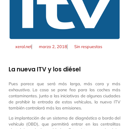
xeral.net
marzo 2, 2018
Sin respuestas
La nueva ITV y los diésel
Pues parece que será más larga, más cara y más
exhaustiva. La cosa se pone fea para los coches más
contaminantes. Junto a las iniciativas de algunas ciudades
de prohibir la entrada de estos vehículos, la nueva ITV
también controlará más las emisiones.
La implantación de un sistema de diagnóstico a bordo del
vehículo (OBD), que permitirá entrar en las centralitas