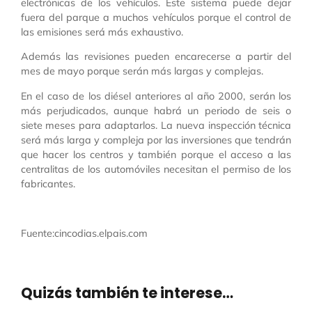
electrónicas de los vehículos. Este sistema puede dejar
fuera del parque a muchos vehículos porque el control de
las emisiones será más exhaustivo.
Además las revisiones pueden encarecerse a partir del
mes de mayo porque serán más largas y complejas.
En el caso de los diésel anteriores al año 2000, serán los
más perjudicados, aunque habrá un periodo de seis o
siete meses para adaptarlos. La nueva inspección técnica
será más larga y compleja por las inversiones que tendrán
que hacer los centros y también porque el acceso a las
centralitas de los automóviles necesitan el permiso de los
fabricantes.
Fuente:cincodias.elpais.com
Quizás también te interese…