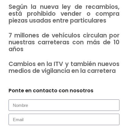
Según la nueva ley de recambios,
está prohibido vender o compra
piezas usadas entre particulares
7 millones de vehículos circulan por
nuestras carreteras con más de 10
años
Cambios en la ITV y también nuevos
medios de vigilancia en la carretera
Ponte en contacto con nosotros