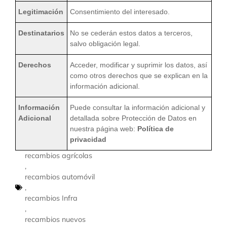
Legitimación
Consentimiento del interesado.
Destinatarios
No se cederán estos datos a terceros,
salvo obligación legal.
Derechos
Acceder, modificar y suprimir los datos, así
como otros derechos que se explican en la
información adicional.
Información
Puede consultar la información adicional y
Adicional
detallada sobre Protección de Datos en
nuestra página web:
Política de
privacidad
recambios agrícolas
,
recambios automóvil
,
recambios Infra
,
recambios nuevos