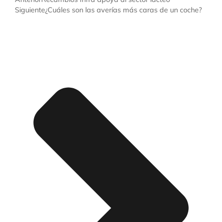
Siguiente
¿Cuáles son las averías más caras de un coche?