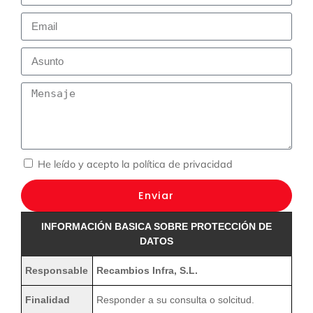
He leído y acepto la
política de privacidad
Enviar
INFORMACIÓN BASICA SOBRE PROTECCIÓN DE
DATOS
Responsable
Recambios Infra, S.L.
Finalidad
Responder a su consulta o solcitud.