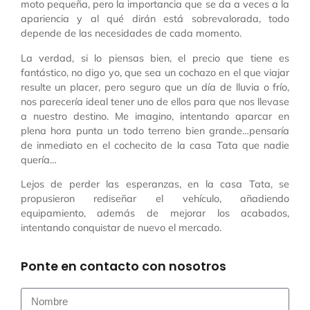
moto pequeña, pero la importancia que se da a veces a la
apariencia y al qué dirán está sobrevalorada, todo
depende de las necesidades de cada momento.
La verdad, si lo piensas bien, el precio que tiene es
fantástico, no digo yo, que sea un cochazo en el que viajar
resulte un placer, pero seguro que un día de lluvia o frío,
nos parecería ideal tener uno de ellos para que nos llevase
a nuestro destino. Me imagino, intentando aparcar en
plena hora punta un todo terreno bien grande…pensaría
de inmediato en el cochecito de la casa Tata que nadie
quería…
Lejos de perder las esperanzas, en la casa Tata, se
propusieron rediseñar el vehículo, añadiendo
equipamiento, además de mejorar los acabados,
intentando conquistar de nuevo el mercado.
Ponte en contacto con nosotros