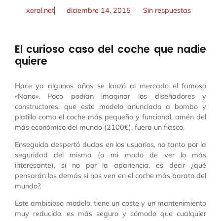
xeral.net
diciembre 14, 2015
Sin respuestas
El curioso caso del coche que nadie
quiere
Hace ya algunos años se lanzó al mercado el famoso
«Nano». Poco podían imaginar los diseñadores y
constructores, que este modelo anunciado a bombo y
platillo como el coche más pequeño y funcional, amén del
más económico del mundo (2100€), fuera un fiasco.
Enseguida despertó dudas en los usuarios, no tanto por la
seguridad del mismo (a mi modo de ver lo más
interesante), si no por la apariencia, es decir ¿qué
pensarán los demás si nos ven en el coche más barato del
mundo?.
Este ambicioso modelo, tiene un coste y un mantenimiento
muy reducido, es más seguro y cómodo que cualquier