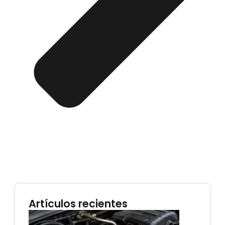
Artículos recientes