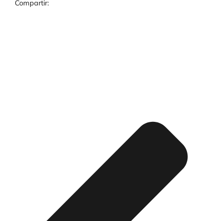
Compartir: